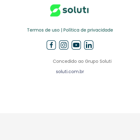
Termos de uso | Política de privacidade
Concedido ao Grupo Soluti
soluti.com.br