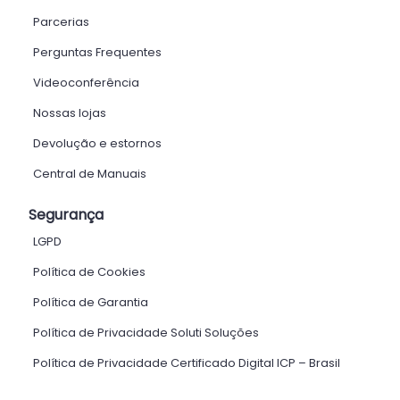
Parcerias
Perguntas Frequentes
Videoconferência
Nossas lojas
Devolução e estornos
Central de Manuais
Segurança
LGPD
Política de Cookies
Política de Garantia
Política de Privacidade Soluti Soluções
Política de Privacidade Certificado Digital ICP – Brasil ​