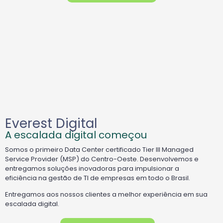
Everest Digital
A escalada digital começou
Somos o primeiro Data Center certificado Tier III Managed
Service Provider (MSP) do Centro-Oeste. Desenvolvemos e
entregamos soluções inovadoras para impulsionar a
eficiência na gestão de TI de empresas em todo o Brasil.
Entregamos aos nossos clientes a melhor experiência em sua
escalada digital.