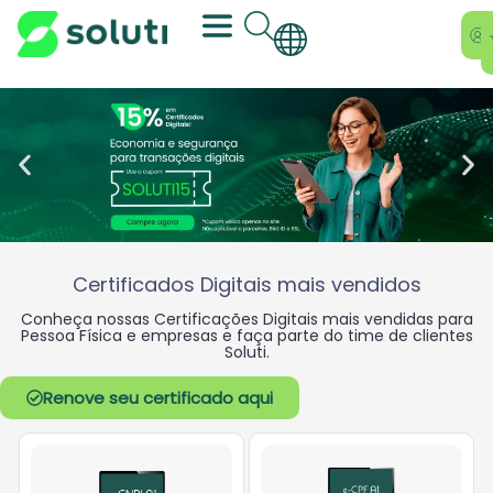
Certificados Digitais mais vendidos
Conheça nossas Certificações Digitais mais vendidas para
Pessoa Física e empresas e faça
parte do time de clientes
Soluti.
Renove seu certificado aqui