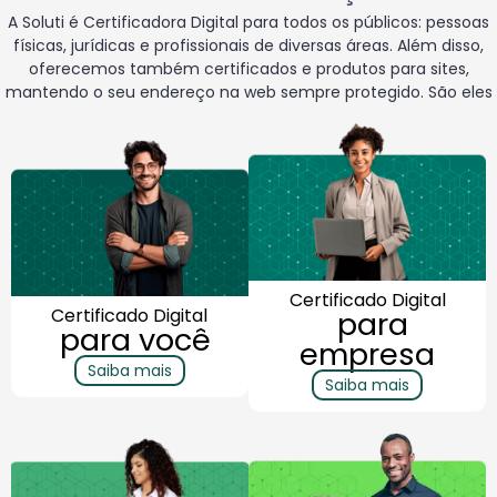
A Soluti é Certificadora Digital para todos os públicos: pessoas
físicas, jurídicas e profissionais
de diversas áreas. Além disso,
oferecemos também certificados e produtos para sites,
mantendo o seu endereço na web sempre protegido. São eles
Certificado Digital
Certificado Digital
para
para você
empresa
Saiba mais
Saiba mais