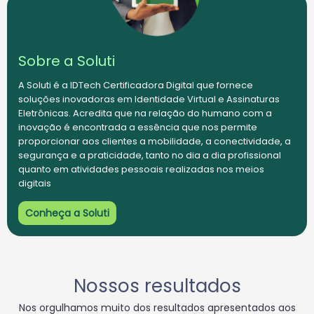
Sobre a Soluti
A Soluti é a IDTech Certificadora Digital que fornece
soluções inovadoras em Identidade Virtual e Assinaturas
Eletrônicas. Acredita que na relação do humano com a
inovação é encontrada a essência que nos permite
proporcionar aos clientes a mobilidade, a conectividade, a
segurança e a praticidade, tanto no dia a dia profissional
quanto em atividades pessoais realizadas nos meios
digitais
Conheça a Soluti
Nossos resultados
Nos
orgulhamos
muito
dos
resultados
apresentados
aos