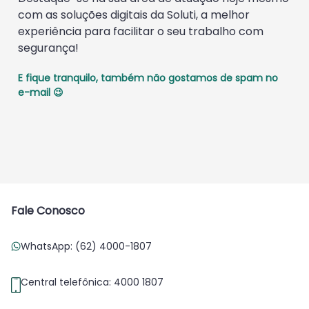
com as soluções digitais da Soluti, a melhor
experiência para facilitar o seu trabalho com
segurança!
E fique tranquilo, também não gostamos de spam no
e-mail 😉
Fale Conosco
WhatsApp: (62) 4000-1807
Central telefônica: 4000 1807