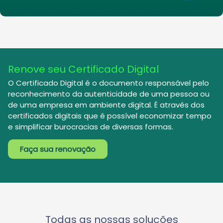
Renove seu Certificado Digital
O Certificado Digital é o documento responsável pelo
reconhecimento da autenticidade de
uma pessoa ou
de uma empresa em ambiente digital. É através dos
certificados digitais que
é possível economizar tempo
e simplificar burocracias de diversas formas.
Faça sua renovação
Todas as nossas soluções