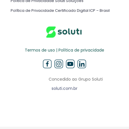
Política de Privacidade Soluti Soluções
Política de Privacidade Certificado Digital ICP – Brasil ​
Termos de uso | Política de privacidade
Concedido ao Grupo Soluti
soluti.com.br