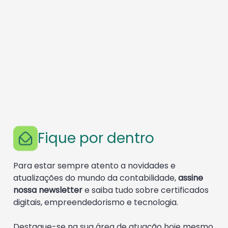
Fique por dentro
Para estar sempre atento a novidades e
atualizações do mundo da contabilidade,
assine
nossa newsletter
e saiba tudo sobre certificados
digitais, empreendedorismo e tecnologia.
Destaque-se na sua área de atuação hoje mesmo