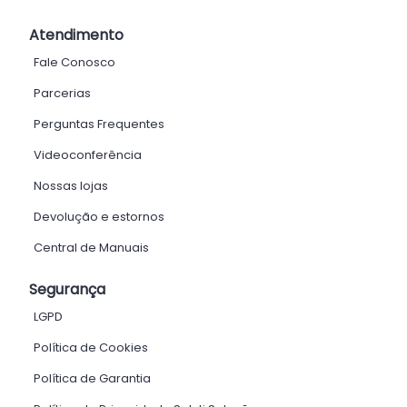
Atendimento
Fale Conosco
Parcerias
Perguntas Frequentes
Videoconferência
Nossas lojas
Devolução e estornos
Central de Manuais
Segurança
LGPD
Política de Cookies
Política de Garantia