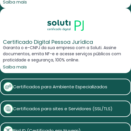
Saiba mais
Certificado Digital Pessoa Jurídica
Garanta o e-CNPJ da sua empresa com a Soluti. Assine
documentos, emita NF-e e acesse serviços públicos com
praticidade e segurança, 100% online.
Saiba mais
Certificados para Ambiente Especializados
Certificados para sites e Servidores (SSL/TLS)
Bird ID (Certificado em Nuvem)