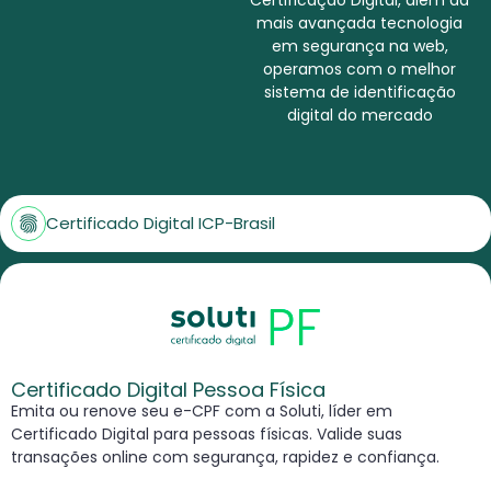
mais avançada tecnologia
em segurança na web,
operamos com o melhor
sistema de identificação
digital do mercado
Certificado Digital ICP-Brasil
Certificado Digital Pessoa Física
Emita ou renove seu e-CPF com a Soluti, líder em
Certificado Digital para pessoas físicas. Valide suas
transações online com segurança, rapidez e confiança.