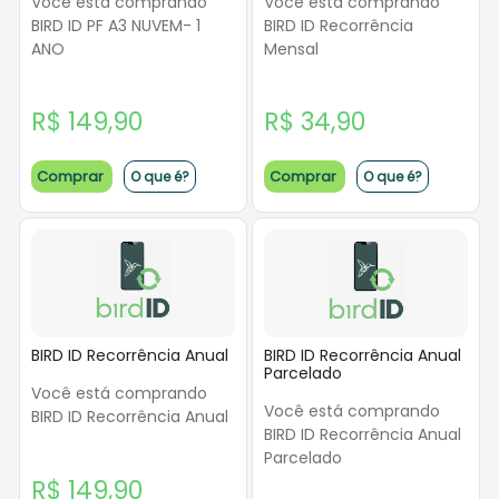
Você está comprando
Você está comprando
BIRD ID PF A3 NUVEM- 1
BIRD ID Recorrência
ANO
Mensal
R$ 149,90
R$ 34,90
Comprar
Comprar
O que é?
O que é?
BIRD ID Recorrência Anual
BIRD ID Recorrência Anual
Parcelado
Você está comprando
Você está comprando
BIRD ID Recorrência Anual
BIRD ID Recorrência Anual
Parcelado
R$ 149,90