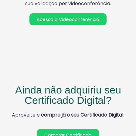
sua validação por videoconferência.
Acesso à Videoconferência
Ainda não adquiriu seu
Certificado Digital?
Aproveite e
compre já o seu Certificado Digital:
Comprar Certificado