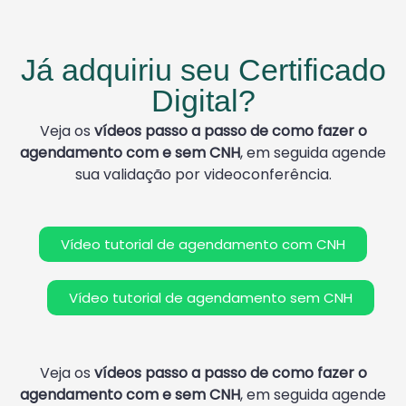
Já adquiriu seu Certificado
Digital?
Veja os
vídeos passo a passo de como fazer o
agendamento com e sem CNH
, em seguida agende
sua validação por videoconferência.
Vídeo tutorial de agendamento com CNH
Vídeo tutorial de agendamento sem CNH
Veja os
vídeos passo a passo de como fazer o
agendamento com e sem CNH
, em seguida agende