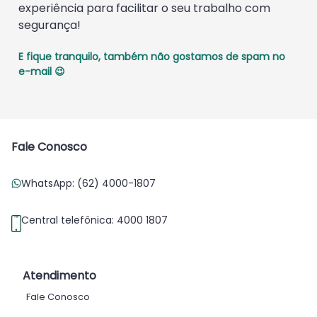
experiência para facilitar o seu trabalho com
segurança!
E fique tranquilo, também não gostamos de spam no
e-mail 😉
Fale Conosco
WhatsApp: (62) 4000-1807
Central telefônica: 4000 1807
Atendimento
Fale Conosco