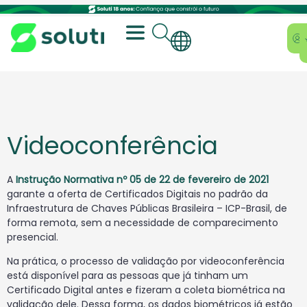
Videoconferência
A
Instrução Normativa nº 05 de 22 de fevereiro de 2021
garante a oferta de Certificados Digitais no padrão da
Infraestrutura de Chaves Públicas Brasileira – ICP-Brasil, de
forma remota, sem a necessidade de comparecimento
presencial.
Na prática, o processo de validação por videoconferência
está disponível para as pessoas que já tinham um
Certificado Digital antes e fizeram a coleta biométrica na
validação dele. Dessa forma, os dados biométricos já estão