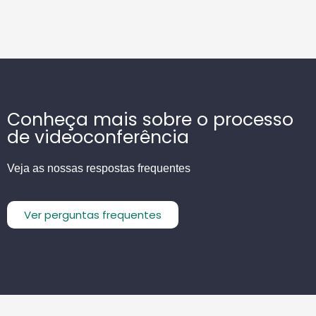
Conheça mais sobre o processo
de videoconferência
Veja as nossas respostas frequentes
Ver perguntas frequentes