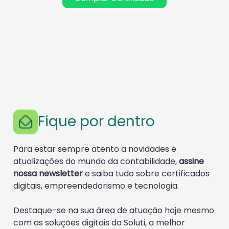
Fique por dentro
Para estar sempre atento a novidades e
atualizações do mundo da contabilidade,
assine
nossa newsletter
e saiba tudo sobre certificados
digitais, empreendedorismo e tecnologia.
Destaque-se na sua área de atuação hoje mesmo
com as soluções digitais da Soluti, a melhor