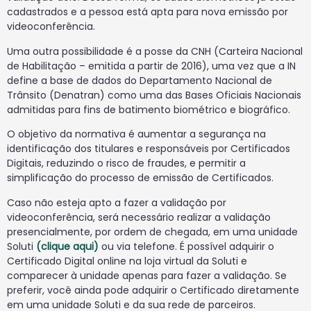
cadastrados e a pessoa está apta para nova emissão por
videoconferência.
Uma outra possibilidade é a posse da CNH (Carteira Nacional
de Habilitação – emitida a partir de 2016), uma vez que a IN
define a base de dados do Departamento Nacional de
Trânsito (Denatran) como uma das Bases Oficiais Nacionais
admitidas para fins de batimento biométrico e biográfico.
O objetivo da normativa é aumentar a segurança na
identificação dos titulares e responsáveis por Certificados
Digitais, reduzindo o risco de fraudes, e permitir a
simplificação do processo de emissão de Certificados.
Caso não esteja apto a fazer a validação por
videoconferência, será necessário realizar a validação
presencialmente, por ordem de chegada, em uma unidade
Soluti
(clique aqui)
ou via telefone. É possível adquirir o
Certificado Digital online na loja virtual da Soluti e
comparecer à unidade apenas para fazer a validação. Se
preferir, você ainda pode adquirir o Certificado diretamente
em uma unidade Soluti e da sua rede de parceiros.