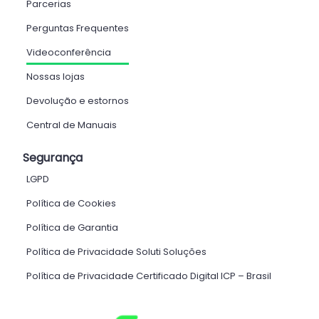
Parcerias
Perguntas Frequentes
Videoconferência
Nossas lojas
Devolução e estornos
Central de Manuais
Segurança
LGPD
Política de Cookies
Política de Garantia
Política de Privacidade Soluti Soluções
Política de Privacidade Certificado Digital ICP – Brasil ​