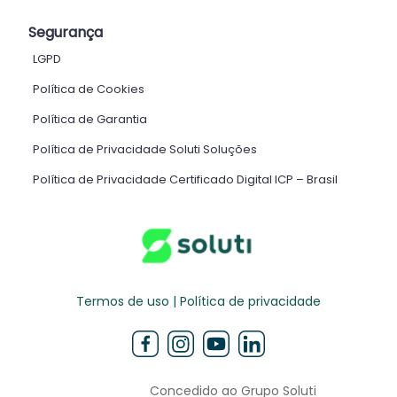
Segurança
LGPD
Política de Cookies
Política de Garantia
Política de Privacidade Soluti Soluções
Política de Privacidade Certificado Digital ICP – Brasil ​
Termos de uso | Política de privacidade
Concedido ao Grupo Soluti