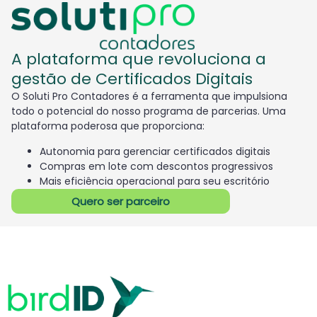
A plataforma que revoluciona a
gestão de Certificados Digitais
O Soluti Pro Contadores é a ferramenta que impulsiona
todo o potencial do nosso programa de parcerias. Uma
plataforma poderosa que proporciona:
Autonomia para gerenciar certificados digitais
Compras em lote com descontos progressivos
Mais eficiência operacional para seu escritório
Quero ser parceiro