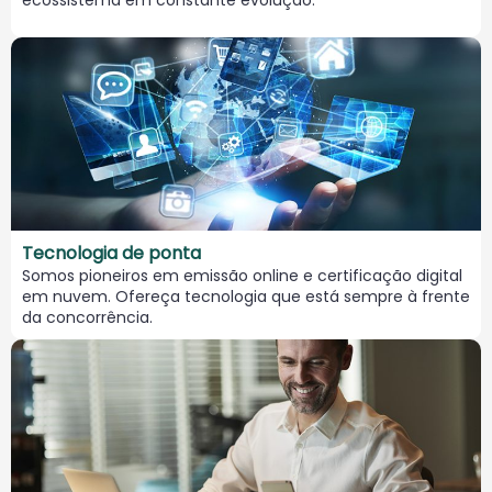
ecossistema em constante evolução.
Tecnologia de ponta
Somos pioneiros em emissão online e certificação digital
em nuvem. Ofereça tecnologia que está sempre à frente
da concorrência.