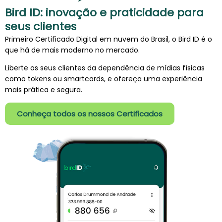
Bird ID: inovação e praticidade para
seus clientes
Primeiro Certificado Digital em nuvem do Brasil, o Bird ID é o
que há de mais moderno no mercado.
Liberte os seus clientes da dependência de mídias físicas
como tokens ou smartcards, e ofereça uma experiência
mais prática e segura.
Conheça todos os nossos Certificados