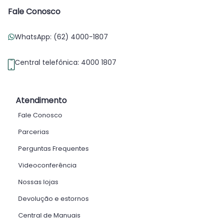
Fale Conosco
WhatsApp: (62) 4000-1807
Central telefônica: 4000 1807
Atendimento
Fale Conosco
Parcerias
Perguntas Frequentes
Videoconferência
Nossas lojas
Devolução e estornos
Central de Manuais