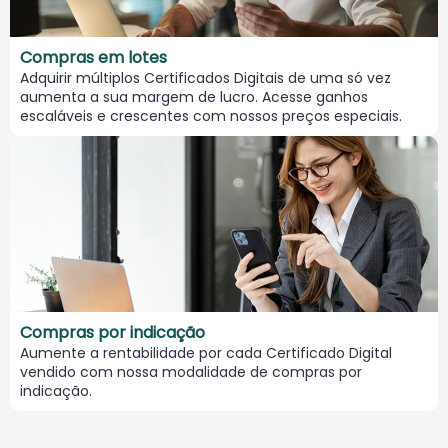
Compras em lotes
Adquirir múltiplos Certificados Digitais de uma só vez
aumenta a sua margem de lucro. Acesse ganhos
escaláveis e crescentes com nossos preços especiais.
Compras por indicação
Aumente a rentabilidade por cada Certificado Digital
vendido com nossa modalidade de compras por
indicação.