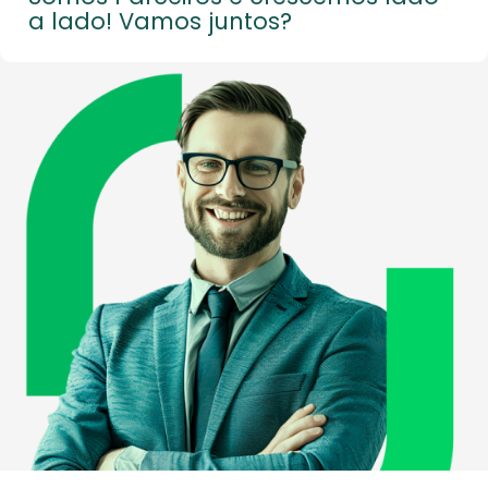
a lado! Vamos juntos?