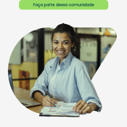
Faça parte dessa comunidade