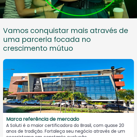
Vamos conquistar mais através de
uma parceria focada no
crescimento mútuo
Marca referência de mercado
A Soluti é a maior certificadora do Brasil, com quase 20
anos de tradição. Fortaleça seu negócio através de um