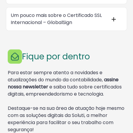
Um pouco mais sobre o Certificado SSL
Internacional – GlobalSign
Fique por dentro
Para estar sempre atento a novidades e
atualizações do mundo da contabilidade,
assine
nossa newsletter
e saiba tudo sobre certificados
digitais, empreendedorismo e tecnologia.
Destaque-se na sua área de atuação hoje mesmo
com as soluções digitais da Soluti, a melhor
experiência para facilitar o seu trabalho com
segurança!