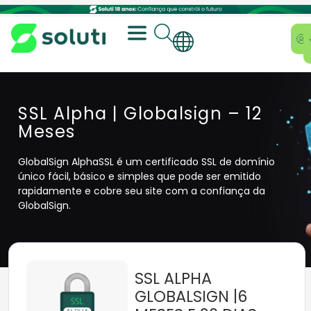
SSL Alpha | Globalsign – 12
Meses
GlobalSign AlphaSSL é um certificado SSL de domínio
único fácil, básico e simples que pode ser emitido
rapidamente e cobre seu site com a confiança da
GlobalSign.
SSL ALPHA
GLOBALSIGN |6