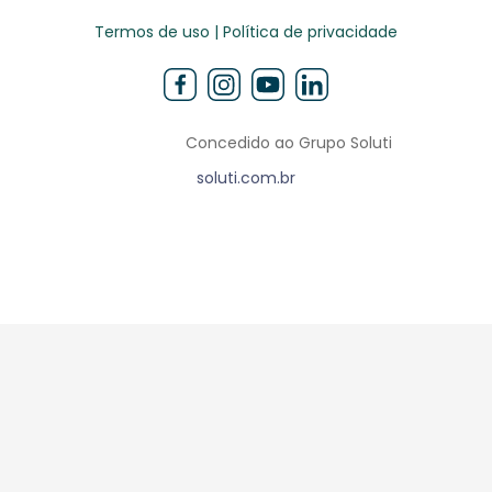
Termos de uso | Política de privacidade
Concedido ao Grupo Soluti
soluti.com.br