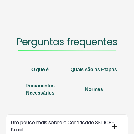
Perguntas frequentes
O que é
Quais são as Etapas
Documentos
Normas
Necessários
Um pouco mais sobre o Certificado SSL ICP-
Brasil