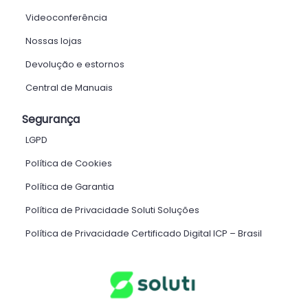
Videoconferência
Nossas lojas
Devolução e estornos
Central de Manuais
Segurança
LGPD
Política de Cookies
Política de Garantia
Política de Privacidade Soluti Soluções
Política de Privacidade Certificado Digital ICP – Brasil ​