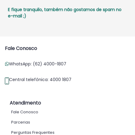
E fique tranquilo, também não gostamos de spam no
e-mail ;)
Fale Conosco
WhatsApp: (62) 4000-1807
Central telefônica: 4000 1807
Atendimento
Fale Conosco
Parcerias
Perguntas Frequentes