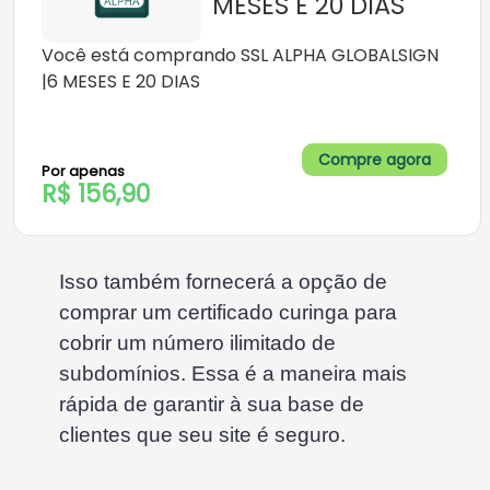
MESES E 20 DIAS
Você está comprando SSL ALPHA GLOBALSIGN
|6 MESES E 20 DIAS
Compre agora
Por apenas
R$ 156,90
Isso também fornecerá a opção de
comprar um certificado curinga para
cobrir um número ilimitado de
subdomínios. Essa é a maneira mais
rápida de garantir à sua base de
clientes que seu site é seguro.