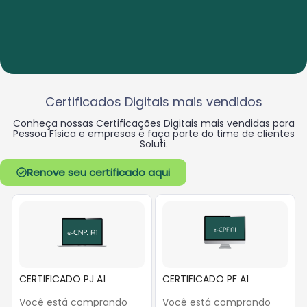
Certificados Digitais mais vendidos
Conheça nossas Certificações Digitais mais vendidas para
Pessoa Física e empresas e faça
parte do time de clientes
Soluti.
Renove seu certificado aqui
CERTIFICADO PJ A1
CERTIFICADO PF A1
Você está comprando
Você está comprando