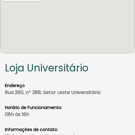
Loja Universitário
Endereço
Rua 260, nº 288, Setor Leste Universitário
Horário de Funcionamento:
08h às 18h
Informações de contato: