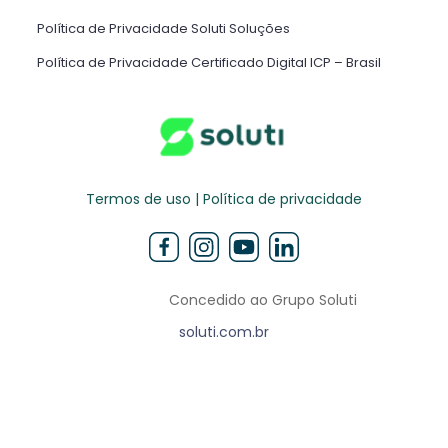
Política de Privacidade Soluti Soluções
Política de Privacidade Certificado Digital ICP – Brasil ​
Termos de uso | Política de privacidade
Concedido ao Grupo Soluti
soluti.com.br