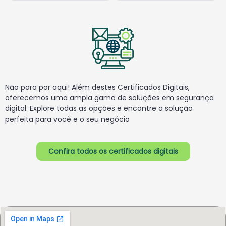
Não para por aqui! Além destes Certificados Digitais,
oferecemos uma ampla gama de
soluções em segurança
digital. Explore todas as opções e encontre a solução
perfeita para
você e o seu negócio
Confira todos os certificados digitais