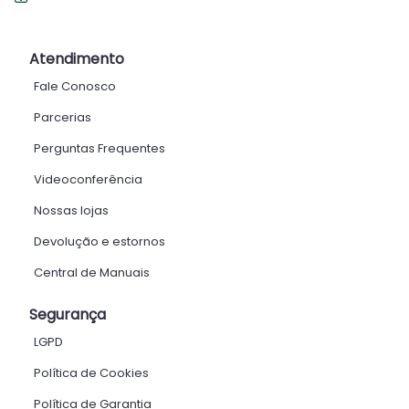
Atendimento
Fale Conosco
Parcerias
Perguntas Frequentes
Videoconferência
Nossas lojas
Devolução e estornos
Central de Manuais
Segurança
LGPD
Política de Cookies
Política de Garantia