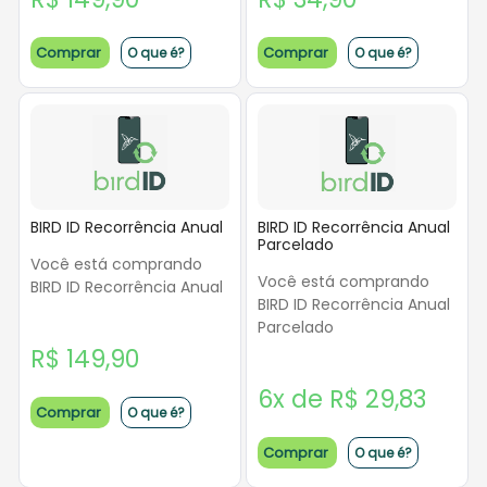
Comprar
Comprar
O que é?
O que é?
BIRD ID Recorrência Anual
BIRD ID Recorrência Anual
Parcelado
Você está comprando
Você está comprando
BIRD ID Recorrência Anual
BIRD ID Recorrência Anual
Parcelado
R$ 149,90
6x de R$ 29,83
Comprar
O que é?
Comprar
O que é?