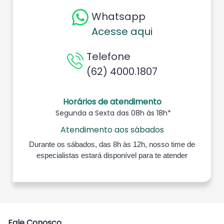
Whatsapp
Acesse aqui
Telefone
(62) 4000.1807
Horários de atendimento
Segunda a Sexta das 08h às 18h*
Atendimento aos sábados
Durante os sábados, das 8h às 12h, nosso time de
especialistas estará disponível para te atender
Fale Conosco