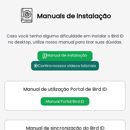
Manuais de instalação
Caso você tenha alguma dificuldade em instalar o Bird ID
no desktop, utilize nosso manual para tirar suas dúvidas.
Manual de instalação
Confira nossos vídeos tutoriais
Manual de utilização Portal de Bird ID
Manual Portal Bird ID
Manual de sincronização do Bird ID