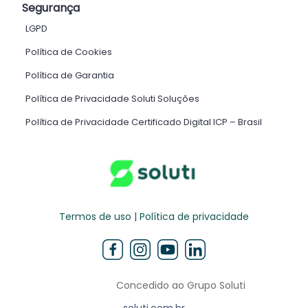
Segurança
LGPD
Política de Cookies
Política de Garantia
Política de Privacidade Soluti Soluções
Política de Privacidade Certificado Digital ICP – Brasil ​
Termos de uso | Política de privacidade
Concedido ao Grupo Soluti
soluti.com.br