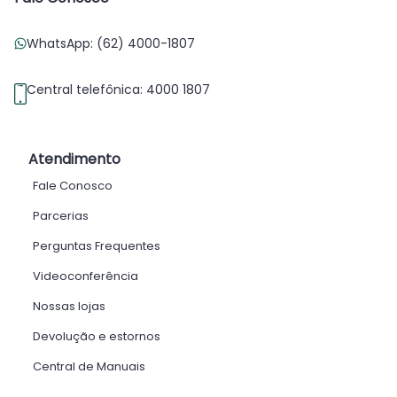
WhatsApp: (62) 4000-1807
Central telefônica: 4000 1807
Atendimento
Fale Conosco
Parcerias
Perguntas Frequentes
Videoconferência
Nossas lojas
Devolução e estornos
Central de Manuais