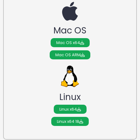
Mac OS
Mac OS x64
Mac OS ARM
Linux
Linux x64
Linux x64 18