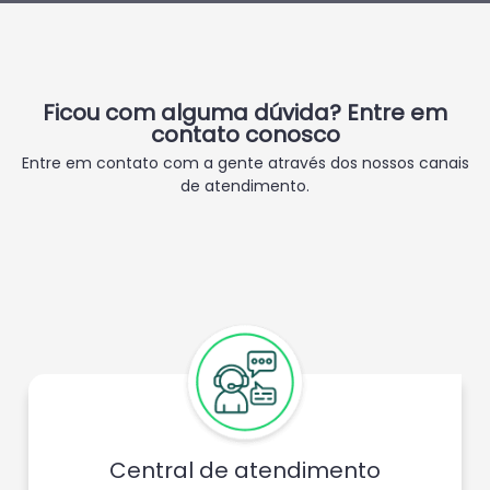
Ficou com alguma dúvida? Entre em
contato conosco
Entre em contato com a gente através dos nossos canais
de atendimento.
Central de atendimento