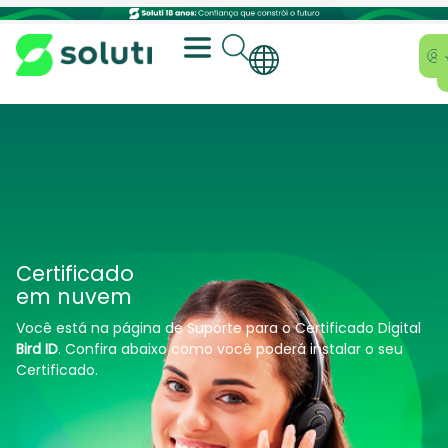
Certificado
em nuvem
Você está na página de Suporte para o Certificado Digital
Bird ID
. Confira abaixo como você poderá instalar o seu
Certificado.