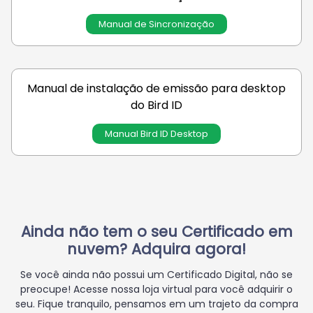
Manual de Sincronização
Manual de instalação de emissão para desktop
do Bird ID
Manual Bird ID Desktop
Ainda não tem o seu Certificado em
nuvem? Adquira agora!
Se você ainda não possui um Certificado Digital, não se
preocupe! Acesse nossa loja virtual para você adquirir o
seu. Fique tranquilo, pensamos em um trajeto da compra