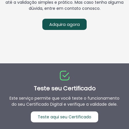
até a validação simples e prático. Mas caso tenha alguma
dúvida, entre em contato conosco.
Adquira agora
Teste seu Certificado
Este serviço permite que você teste o funcionamento
do seu Certificado Digital e verifique a validade dele.
Teste aqui seu Certificado