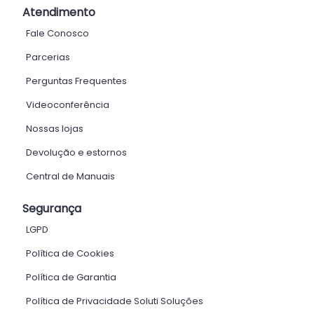
Atendimento
Fale Conosco
Parcerias
Perguntas Frequentes
Videoconferência
Nossas lojas
Devolução e estornos
Central de Manuais
Segurança
LGPD
Política de Cookies
Política de Garantia
Política de Privacidade Soluti Soluções