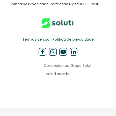
Política de Privacidade Certificado Digital ICP – Brasil ​
Termos de uso | Política de privacidade
Concedido ao Grupo Soluti
soluti.com.br