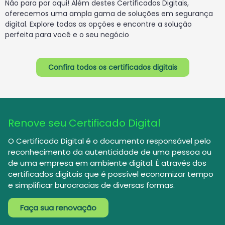
Não para por aqui! Além destes Certificados Digitais,
oferecemos uma ampla gama de
soluções em segurança
digital. Explore todas as opções e encontre a solução
perfeita para
você e o seu negócio
Confira todos os certificados digitais
Renove seu Certificado Digital
O Certificado Digital é o documento responsável pelo
reconhecimento da autenticidade de
uma pessoa ou
de uma empresa em ambiente digital. É através dos
certificados digitais que
é possível economizar tempo
e simplificar burocracias de diversas formas.
Faça sua renovação