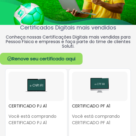
Certificados Digitais mais vendidos
Conheça nossas Certificações Digitais mais vendidas para
Pessoa Física e empresas e faça
parte do time de clientes
Soluti.
Renove seu certificado aqui
CERTIFICADO PJ A1
CERTIFICADO PF A1
Você está comprando
Você está comprando
CERTIFICADO PJ A1
CERTIFICADO PF A1