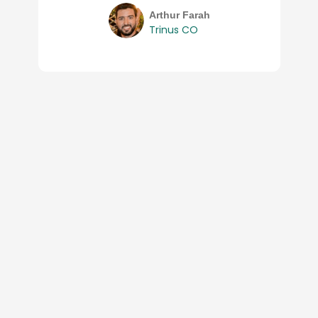
Arthur Farah
Trinus CO