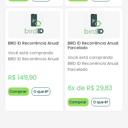
BIRD ID Recorrência Anual
BIRD ID Recorrência Anual
Parcelado
Você está comprando
Você está comprando
BIRD ID Recorrência Anual
BIRD ID Recorrência Anual
Parcelado
R$ 149,90
6x de R$ 29,83
Comprar
O que é?
Comprar
O que é?