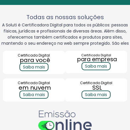
Todas as nossas soluções
A Soluti é Certificadora Digital para todos os públicos: pessoas
físicas, jurídicas e profissionais
de diversas áreas. Além disso,
oferecemos também certificados e produtos para sites,
mantendo o seu endereço na web sempre protegido. São eles
Certificado Digital
Certificado Digital
para empresa
para você
Saiba mais
Saiba mais
Certificado Digital
Certificado Digital
em nuvem
SSL
Saiba mais
Saiba mais