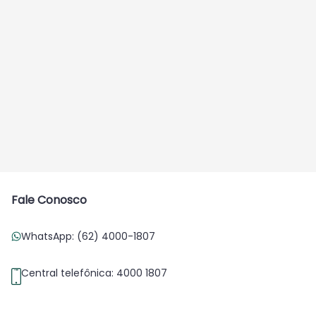
Fale Conosco
WhatsApp: (62) 4000-1807
Central telefônica: 4000 1807